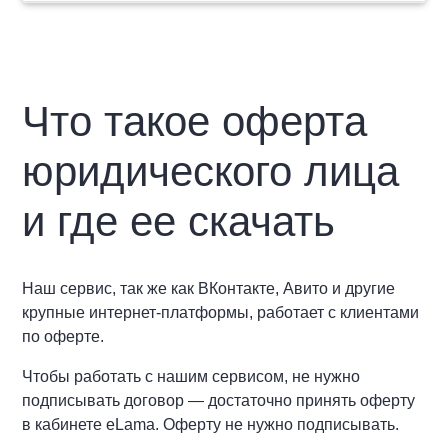
Что такое оферта
юридического лица
и где ее скачать
Наш сервис, так же как ВКонтакте, Авито и другие
крупные интернет-платформы, работает с клиентами
по оферте.
Чтобы работать с нашим сервисом, не нужно
подписывать договор — достаточно принять оферту
в кабинете eLama. Оферту не нужно подписывать.