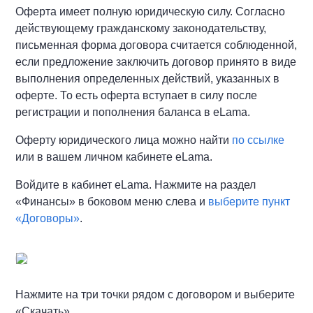
Оферта имеет полную юридическую силу. Согласно
действующему гражданскому законодательству,
письменная форма договора считается соблюденной,
если предложение заключить договор принято в виде
выполнения определенных действий, указанных в
оферте. То есть оферта вступает в силу после
регистрации и пополнения баланса в eLama.
Оферту юридического лица можно найти
по ссылке
или в вашем личном кабинете eLama.
Войдите в кабинет eLama. Нажмите на раздел
«Финансы» в боковом меню слева и
выберите пункт
«Договоры»
.
Нажмите на три точки рядом с договором и выберите
«Скачать».