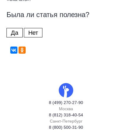
Была ли статья полезна?
Да
Нет
8 (499) 270-27-90
Москва
8 (812) 318-40-54
Санкт-Петербург
8 (800) 500-31-90